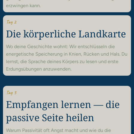
erzwingen kann.
T
ag 2
Die körperliche Landkarte
Wo deine Geschichte wohnt: Wir entschlüsseln die
energetische Speicherung in Knien, Rücken und Hals. Du
lernst, die Sprache deines Körpers zu lesen und erste
Erdungsübungen anzuwenden.
T
ag 3
Empfangen lernen — die
passive Seite heilen
Warum Passivität oft Angst macht und wie du die