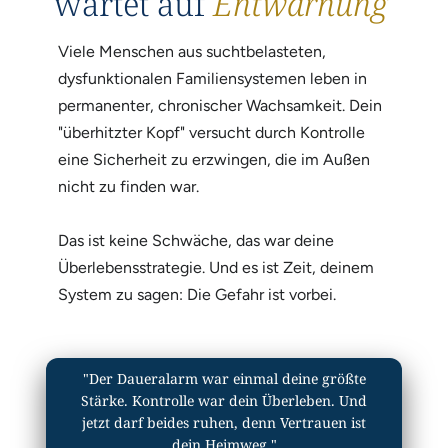
wartet auf
Entwarnung
Viele Menschen aus suchtbelasteten,
dysfunktionalen Familiensystemen leben in
permanenter, chronischer Wachsamkeit. Dein
"überhitzter Kopf" versucht durch Kontrolle
eine Sicherheit zu erzwingen, die im Außen
nicht zu finden war.
Das ist keine Schwäche, das war deine
Überlebensstrategie. Und es ist Zeit, deinem
System zu sagen: Die Gefahr ist vorbei.
"Der Daueralarm war einmal deine größte
Stärke. Kontrolle war dein Überleben. Und
jetzt darf beides ruhen, denn Vertrauen ist
dein Heimweg."