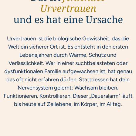
Urvertrauen
und es hat eine Ursache
Urvertrauen ist die biologische Gewissheit, das die
Welt ein sicherer Ort ist. Es entsteht in den ersten
Lebensjahren durch Wärme, Schutz und
Verlässlichkeit. Wer in einer suchtbelasteten oder
dysfunktionalen Familie aufgewachsen ist, hat genau
das oft nicht erfahren dürfen. Stattdessen hat dein
Nervensystem gelernt: Wachsam bleiben.
Funktionieren. Kontrollieren. Dieser „Daueralarm" läuft
bis heute auf Zellebene, im Körper, im Alltag.