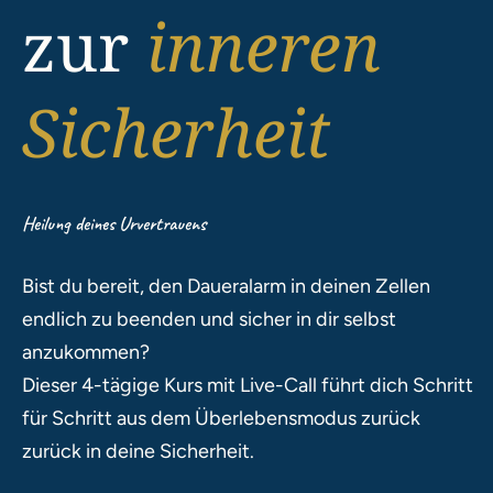
zur
inneren
Sicherheit
Heilung deines Urvertrauens
Bist du bereit, den Daueralarm in deinen Zellen
endlich zu beenden und sicher in dir selbst
anzukommen?
Dieser 4-tägige Kurs mit Live-Call führt dich Schritt
für Schritt aus dem Überlebensmodus zurück
zurück in deine Sicherheit.
.