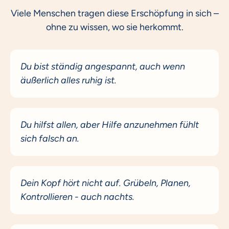
Viele Menschen tragen diese Erschöpfung in sich –
ohne zu wissen, wo sie herkommt.
Du bist ständig angespannt, auch wenn
äußerlich alles ruhig ist.
Du hilfst allen, aber Hilfe anzunehmen fühlt
sich falsch an.
Dein Kopf hört nicht auf. Grübeln, Planen,
Kontrollieren - auch nachts.