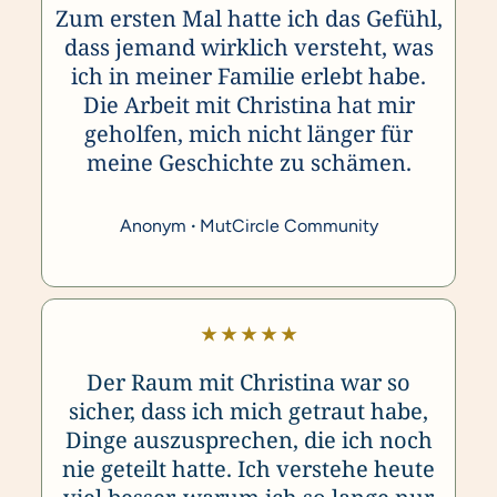
Zum ersten Mal hatte ich das Gefühl,
dass jemand wirklich versteht, was
ich in meiner Familie erlebt habe.
Die Arbeit mit Christina hat mir
geholfen, mich nicht länger für
meine Geschichte zu schämen.
Anonym
·
MutCircle Community
★ ★ ★ ★ ★
Der Raum mit Christina war so
sicher, dass ich mich getraut habe,
Dinge auszusprechen, die ich noch
nie geteilt hatte.
Ich verstehe heute