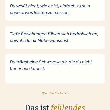
Du weißt nicht, wie es ist, einfach zu sein -
ohne etwas leisten zu müssen.
Tiefe Beziehungen fühlen sich bedrohlich an,
obwohl du dir Nähe wünschst.
Du trägst eine Schwere in dir, die du nicht
benennen kannst.
Was steckt dahinter?
Das ist
fehlendes