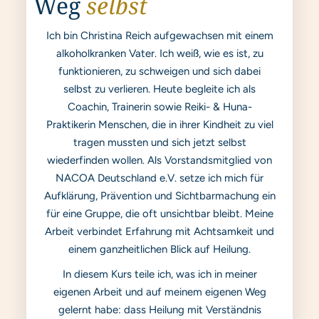
Weg
selbst
Ich bin Christina Reich aufgewachsen mit einem
alkoholkranken Vater. Ich weiß, wie es ist, zu
funktionieren, zu schweigen und sich dabei
selbst zu verlieren. Heute begleite ich als
Coachin, Trainerin sowie Reiki- & Huna-
Praktikerin Menschen, die in ihrer Kindheit zu viel
tragen mussten und sich jetzt selbst
wiederfinden wollen. Als Vorstandsmitglied von
NACOA Deutschland e.V. setze ich mich für
Aufklärung, Prävention und Sichtbarmachung ein
für eine Gruppe, die oft unsichtbar bleibt. Meine
Arbeit verbindet Erfahrung mit Achtsamkeit und
einem ganzheitlichen Blick auf Heilung.
In diesem Kurs teile ich, was ich in meiner
eigenen Arbeit und auf meinem eigenen Weg
gelernt habe: dass Heilung mit Verständnis