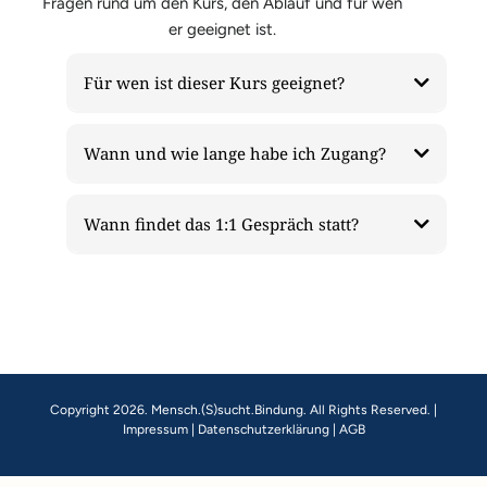
Fragen rund um den Kurs, den Ablauf und für wen
er geeignet ist.
Für wen ist dieser Kurs geeignet?
Wann und wie lange habe ich Zugang?
Wann findet das 1:1 Gespräch statt?
Copyright 2026. Mensch.(S)sucht.Bindung. All Rights Reserved. |
Impressum | Datenschutzerklärung | AGB