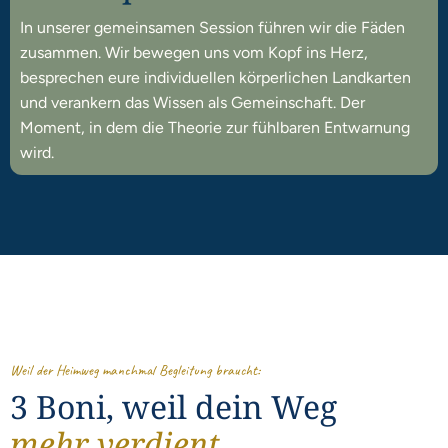
In unserer gemeinsamen Session führen wir die Fäden
zusammen. Wir bewegen uns vom Kopf ins Herz,
besprechen eure individuellen körperlichen Landkarten
und verankern das Wissen als Gemeinschaft. Der
Moment, in dem die Theorie zur fühlbaren Entwarnung
wird.
Weil der Heimweg manchmal Begleitung braucht:
3 Boni, weil dein Weg
mehr verdient