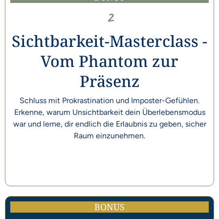
2
Sichtbarkeit-Masterclass -
Vom Phantom zur
Präsenz
Schluss mit Prokrastination und Imposter-Gefühlen.
Erkenne, warum Unsichtbarkeit dein Überlebensmodus
war und lerne, dir endlich die Erlaubnis zu geben, sicher
Raum einzunehmen.
BONUS