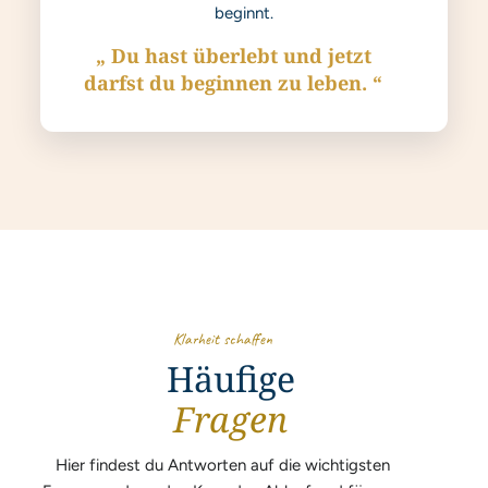
beginnt.
„ Du hast überlebt und jetzt
darfst du beginnen zu leben. “
Klarheit schaffen
Häufige
Fragen
Hier findest du Antworten auf die wichtigsten