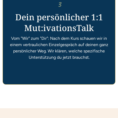
3
Dein persönlicher 1:1
Mut:ivationsTalk
Vom "Wir" zum "Dir": Nach dem Kurs schauen wir in
einem vertraulichen Einzelgespräch auf deinen ganz
persönlicher Weg. Wir klären, welche spezifische
Unterstützung du jetzt brauchst.