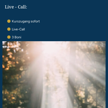
Live - Call:
Kurszugang sofort
Live-Call
3 Boni