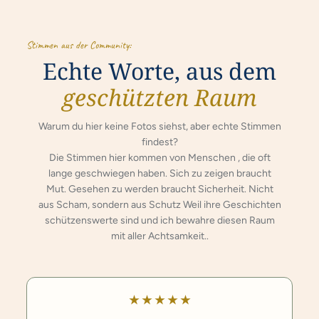
Stimmen aus der Community:
Echte Worte, aus dem
geschützten Raum
Warum du hier keine Fotos siehst, aber echte Stimmen
findest?
Die Stimmen hier kommen von Menschen , die oft
lange geschwiegen haben. Sich zu zeigen braucht
Mut. Gesehen zu werden braucht Sicherheit. Nicht
aus Scham, sondern aus Schutz Weil ihre Geschichten
schützenswerte sind und ich bewahre diesen Raum
mit aller Achtsamkeit..
★ ★ ★ ★ ★